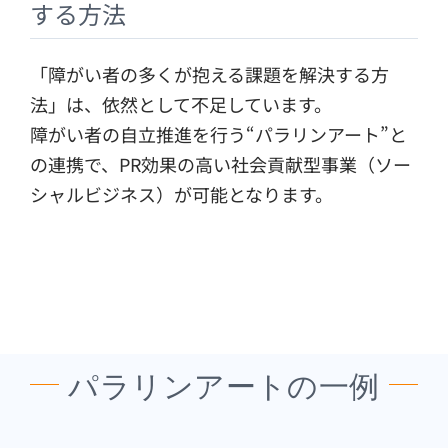
する方法
「障がい者の多くが抱える課題を解決する方
法」は、依然として不足しています。
障がい者の自立推進を行う“パラリンアート”と
の連携で、PR効果の高い社会貢献型事業（ソー
シャルビジネス）が可能となります。
パラリンアートの一例