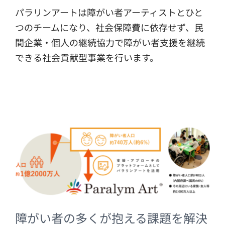
パラリンアートは障がい者アーティストとひと
つのチームになり、社会保障費に依存せず、民
間企業・個人の継続協力で障がい者⽀援を継続
できる社会貢献型事業を⾏います。
障がい者の多くが抱える課題を解決