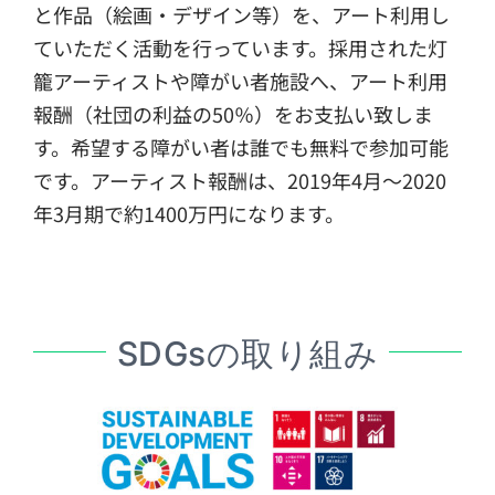
と作品（絵画・デザイン等）を、アート利用し
ていただく活動を行っています。採用された灯
籠アーティストや障がい者施設へ、アート利用
報酬（社団の利益の50％）をお支払い致しま
す。希望する障がい者は誰でも無料で参加可能
です。アーティスト報酬は、2019年4月〜2020
年3月期で約1400万円になります。
SDGsの取り組み