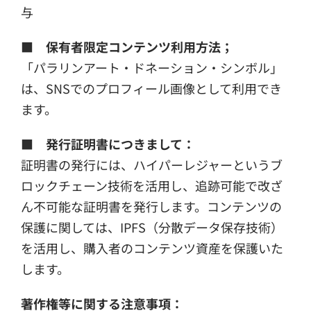
与
■ 保有者限定コンテンツ利用方法；
「パラリンアート・ドネーション・シンボル」
は、SNSでのプロフィール画像として利用でき
ます。
■ 発行証明書につきまして：
証明書の発行には、ハイパーレジャーというブ
ロックチェーン技術を活用し、追跡可能で改ざ
ん不可能な証明書を発行します。コンテンツの
保護に関しては、IPFS（分散データ保存技術）
を活用し、購入者のコンテンツ資産を保護いた
します。
著作権等に関する注意事項：