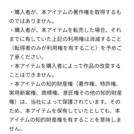
・購入者が、本アイテムの著作権を取得するも
のではありません。
・購入者が、本アイテムを転売した場合、それ
までに有していた上記の利用権は消滅すること
（転得者のみが利用権を有すること）を予めご
了承ください。
・本アイテムを購入者によって作品の改変する
ことはできません。
・本アイテムの知的財産権（著作権、特許権、
実用新案権、商標権、意匠権その他の知的財産
権）は、当社によって保護されています。その
ため、本アイテムを保有していたとしても、本
アイテムの知的財産権を有することを意味しま
せん。