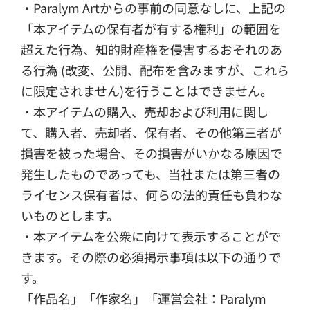
・Paralym Artからの事前の同意なしに、上記の
「本アイテムの保有者が有する権利」の範囲を
超えた行為、知的財産権を侵害するおそれのあ
る行為 (改変、公開、配布を含みますが、これら
に限定されません)を行うことはできません。
・本アイテムの購入、売却および利用に関し
て、購入者、売却者、保有者、その他第三者が
損害を被った場合、その損害がいかなる原因で
発生したものであっても、当社または第三者の
ライセンス保有者は、何らの法的責任も負わな
いものとします。
・本アイテムを公衆に向けて表示することがで
きます。その際の必須掲示事項は以下の通りで
す。
「作品名」「作家名」「運営会社：Paralym