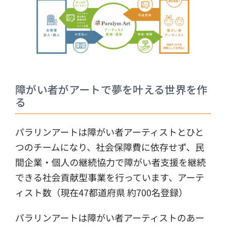
障がい者がアートで夢を叶える世界を作
る
パラリンアートは障がい者アーティストとひと
つのチームになり、社会保障費に依存せず、民
間企業・個人の継続協力で障がい者支援を継続
できる社会貢献型事業を行っています、アーテ
ィスト数（現在47都道府県 約700名登録）
パラリンアートは障がい者アーティストのあー