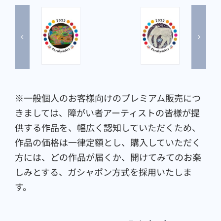
※一般個人のお客様向けのプレミアム販売につ
きましては、障がい者アーティストの皆様が提
供する作品を、幅広く認知していただくため、
作品の価格は一律定額とし、購入していただく
方には、どの作品が届くか、開けてみてのお楽
しみとする、ガシャポン方式を採用いたしま
す。