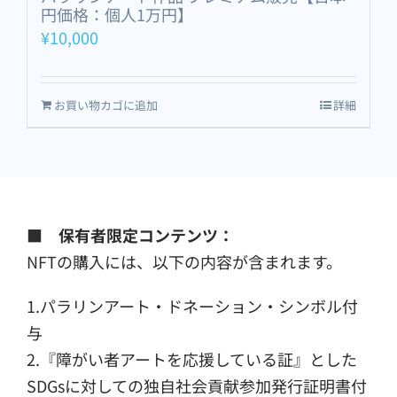
円価格：個人1万円】
¥
10,000
お買い物カゴに追加
詳細
■ 保有者限定コンテンツ：
NFTの購入には、以下の内容が含まれます。
1.パラリンアート・ドネーション・シンボル付
与
2.『障がい者アートを応援している証』とした
SDGsに対しての独自社会貢献参加発行証明書付