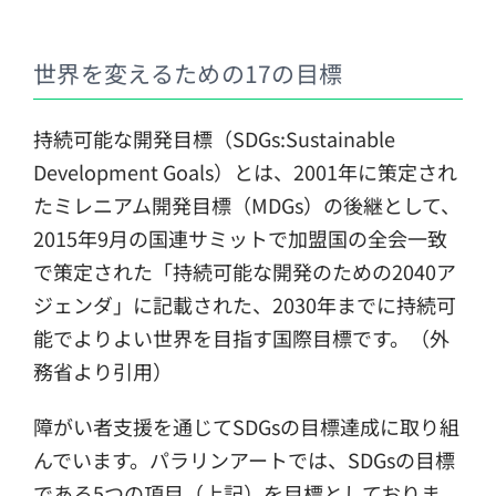
世界を変えるための17の目標
持続可能な開発目標（SDGs:Sustainable
Development Goals）とは、2001年に策定され
たミレニアム開発目標（MDGs）の後継として、
2015年9月の国連サミットで加盟国の全会一致
で策定された「持続可能な開発のための2040ア
ジェンダ」に記載された、2030年までに持続可
能でよりよい世界を目指す国際目標です。（外
務省より引用）
障がい者支援を通じてSDGsの目標達成に取り組
んでいます。パラリンアートでは、SDGsの目標
である5つの項目（上記）を目標としておりま