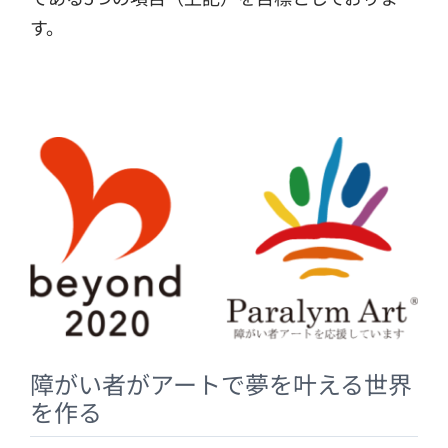
す。
障がい者がアートで夢を叶える世界
を作る