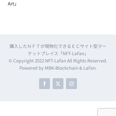
Art」
購入したＮＦＴが現物化できるＥＣサイト型マー
ケットプレイス「NFT-LaFan」
© Copyright 2022 NFT-Lafan All Rights Reserved.
Powered by MBK-Blockchain & LaFan.