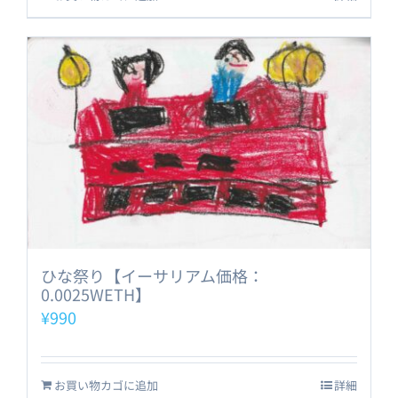
ひな祭り【イーサリアム価格：
0.0025WETH】
¥
990
お買い物カゴに追加
詳細