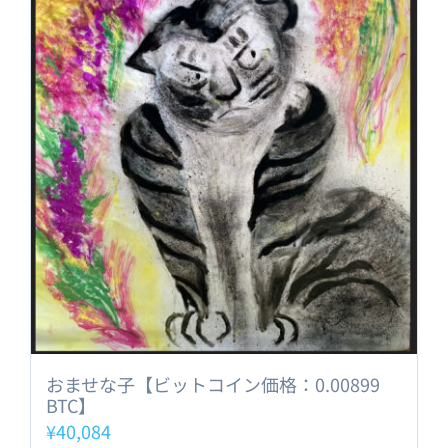
おませな子【ビットコイン価格：0.00899
BTC】
¥
40,084