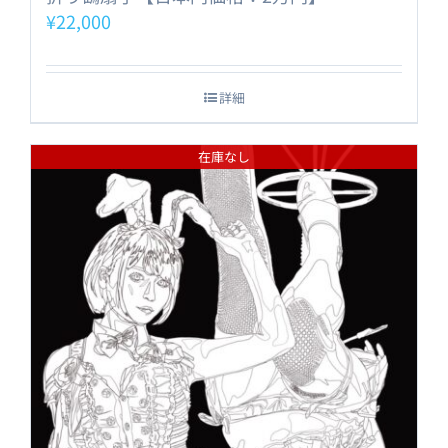
¥
22,000
詳細
在庫なし