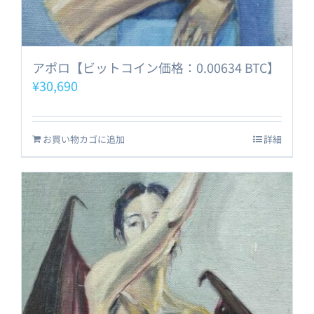
アポロ【ビットコイン価格：0.00634 BTC】
¥
30,690
お買い物カゴに追加
詳細