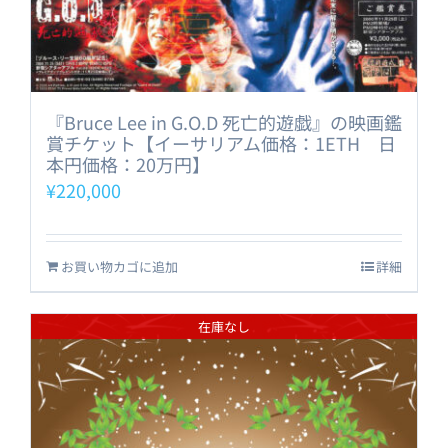
『Bruce Lee in G.O.D 死亡的遊戯』の映画鑑
賞チケット【イーサリアム価格：1ETH 日
本円価格：20万円】
¥
220,000
お買い物カゴに追加
詳細
在庫なし