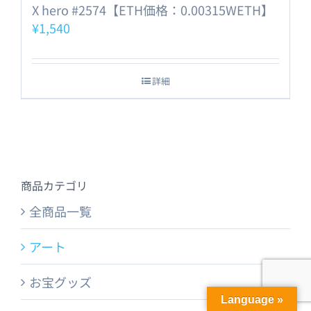
X hero #2574【ETH価格：0.00315WETH】
¥
1,540
詳細
商品カテゴリ
全商品一覧
アート
お宝グッズ
Language »