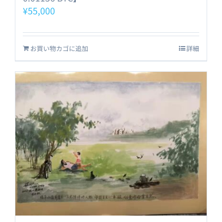
¥
55,000
お買い物カゴに追加
詳細