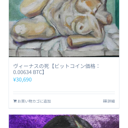
ヴィーナスの死【ビットコイン価格：
0.00634 BTC】
¥
30,690
お買い物カゴに追加
詳細