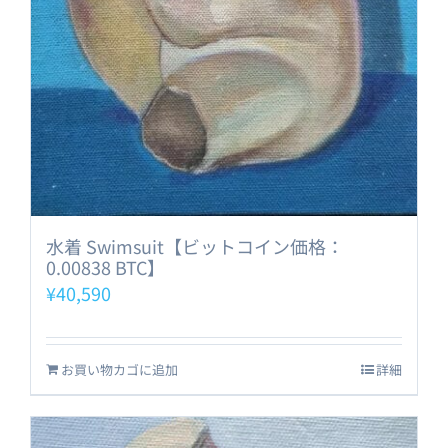
水着 Swimsuit【ビットコイン価格：
0.00838 BTC】
¥
40,590
お買い物カゴに追加
詳細