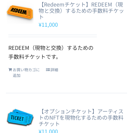
【Redeemチケット】REDEEM（現
物と交換）するための手数料チケッ
ト
¥
11,000
REDEEM（現物と交換）するための
手数料チケットです。
お買い物カゴに
詳細
追加
【オプションチケット】アーティス
トのNFTを現物化するための手数料
チケット
¥
11,000