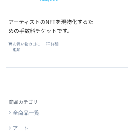
アーティストのNFTを現物化するた
めの手数料チケットです。
お買い物カゴに
詳細
追加
商品カテゴリ
全商品一覧
アート