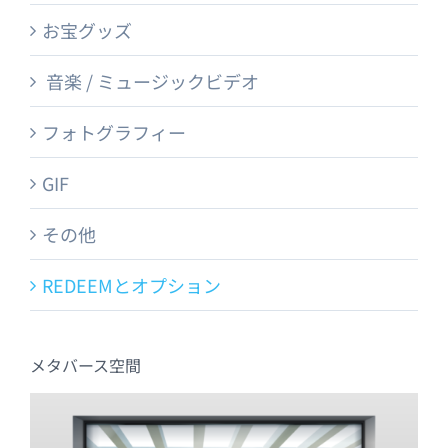
お宝グッズ
音楽 / ミュージックビデオ
フォトグラフィー
GIF
その他
REDEEMとオプション
メタバース空間