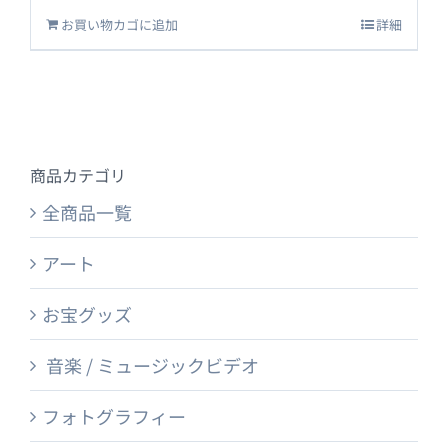
お買い物カゴに追加
詳細
商品カテゴリ
全商品一覧
アート
お宝グッズ
音楽 / ミュージックビデオ
フォトグラフィー