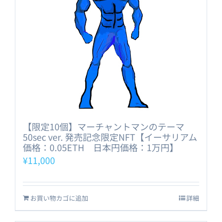
【限定10個】マーチャントマンのテーマ
50sec ver. 発売記念限定NFT【イーサリアム
価格：0.05ETH 日本円価格：1万円】
¥
11,000
お買い物カゴに追加
詳細