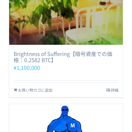
Brightness of Suffering【暗号資産での価
格：0.2582 BTC】
¥
1,100,000
お買い物カゴに追加
詳細