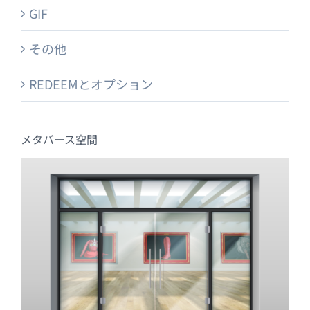
GIF
その他
REDEEMとオプション
メタバース空間