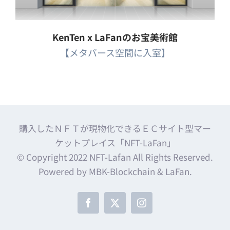
KenTen x LaFanのお宝美術館
【メタバース空間に入室】
購入したＮＦＴが現物化できるＥＣサイト型マー
ケットプレイス「NFT-LaFan」
© Copyright 2022 NFT-Lafan All Rights Reserved.
Powered by MBK-Blockchain & LaFan.