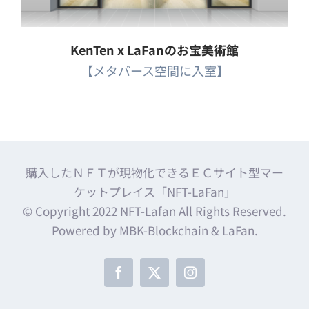
KenTen x LaFanのお宝美術館
【メタバース空間に入室】
購入したＮＦＴが現物化できるＥＣサイト型マー
ケットプレイス「NFT-LaFan」
© Copyright 2022 NFT-Lafan All Rights Reserved.
Powered by MBK-Blockchain & LaFan.