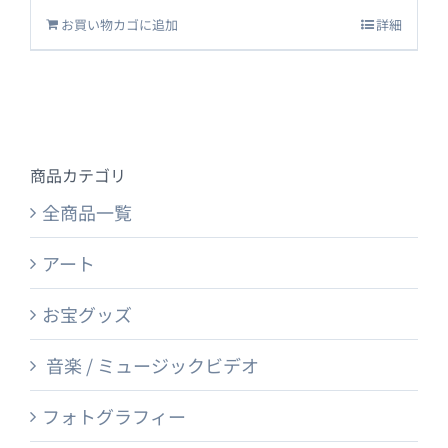
お買い物カゴに追加
詳細
商品カテゴリ
全商品一覧
アート
お宝グッズ
音楽 / ミュージックビデオ
フォトグラフィー