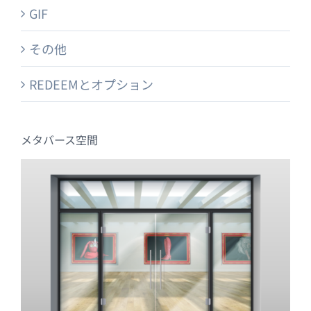
GIF
その他
REDEEMとオプション
メタバース空間