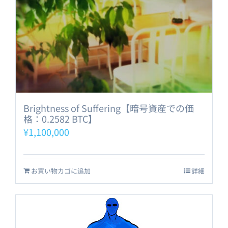
Brightness of Suffering【暗号資産での価
格：0.2582 BTC】
¥
1,100,000
お買い物カゴに追加
詳細