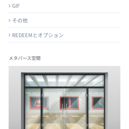
GIF
その他
REDEEMとオプション
メタバース空間