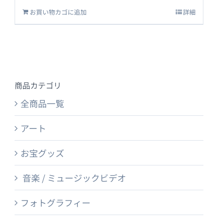
お買い物カゴに追加
詳細
商品カテゴリ
全商品一覧
アート
お宝グッズ
音楽 / ミュージックビデオ
フォトグラフィー