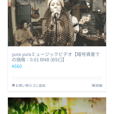
yura yuraミュージックビデオ【暗号資産で
の価格：0.01 BNB (BSC)】
¥
660
お買い物カゴに追加
詳細