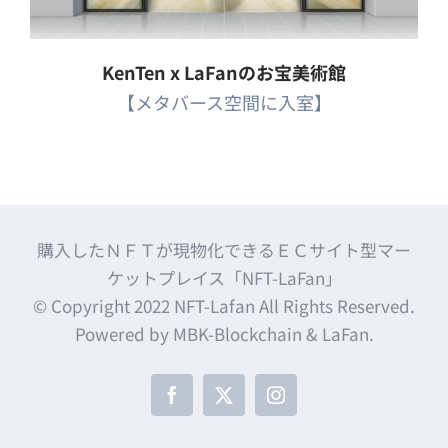
KenTen x LaFanのお宝美術館
【メタバース空間に入室】
購入したＮＦＴが現物化できるＥＣサイト型マー
ケットプレイス「NFT-LaFan」
© Copyright 2022 NFT-Lafan All Rights Reserved.
Powered by MBK-Blockchain & LaFan.