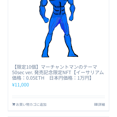
【限定10個】マーチャントマンのテーマ
50sec ver. 発売記念限定NFT【イーサリアム
価格：0.05ETH 日本円価格：1万円】
¥
11,000
お買い物カゴに追加
詳細