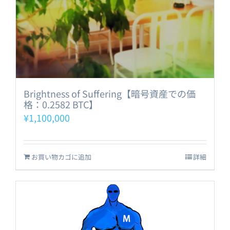
Brightness of Suffering【暗号資産での価
格：0.2582 BTC】
¥
1,100,000
お買い物カゴに追加
詳細