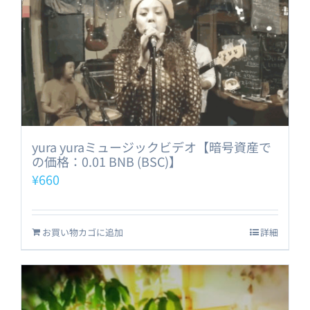
yura yuraミュージックビデオ【暗号資産で
の価格：0.01 BNB (BSC)】
¥
660
お買い物カゴに追加
詳細