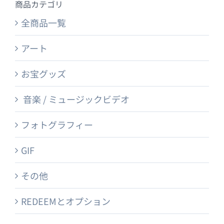
商品カテゴリ
全商品一覧
アート
お宝グッズ
音楽 / ミュージックビデオ
フォトグラフィー
GIF
その他
REDEEMとオプション