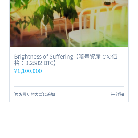
Brightness of Suffering【暗号資産での価
格：0.2582 BTC】
¥
1,100,000
お買い物カゴに追加
詳細