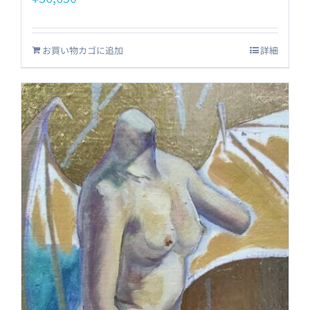
お買い物カゴに追加
詳細