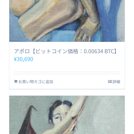
アポロ【ビットコイン価格：0.00634 BTC】
¥
30,690
お買い物カゴに追加
詳細