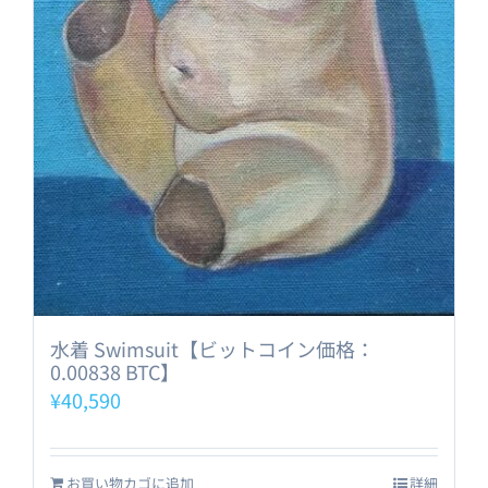
水着 Swimsuit【ビットコイン価格：
0.00838 BTC】
¥
40,590
お買い物カゴに追加
詳細