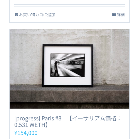
お買い物カゴに追加
詳細
[progress] Paris #8 【イーサリアム価格：
0.531 WETH】
¥
154,000