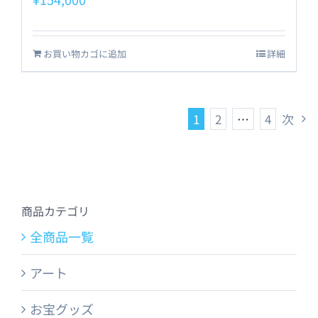
お買い物カゴに追加
詳細
1
2
…
4
次
商品カテゴリ
全商品一覧
アート
お宝グッズ