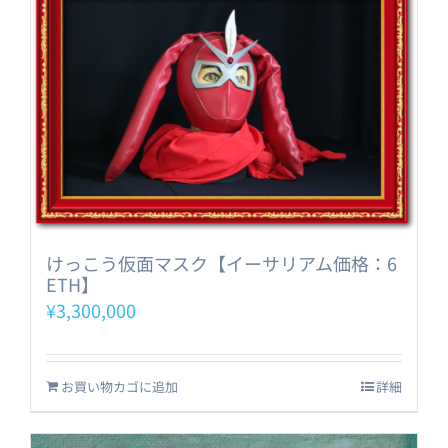
けっこう仮面マスク【イーサリアム価格：6
ETH】
¥
3,300,000
お買い物カゴに追加
詳細