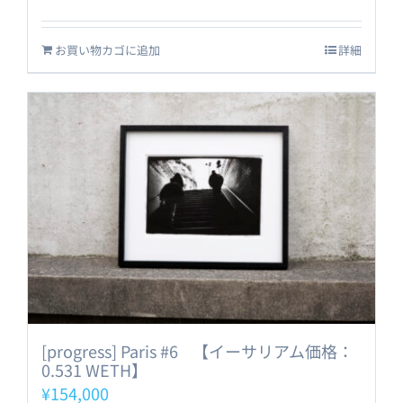
お買い物カゴに追加
詳細
[progress] Paris #6 【イーサリアム価格：
0.531 WETH】
¥
154,000