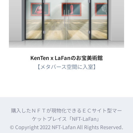
KenTen x LaFanのお宝美術館
【メタバース空間に入室】
購入したＮＦＴが現物化できるＥＣサイト型マー
ケットプレイス「NFT-LaFan」
© Copyright 2022 NFT-Lafan All Rights Reserved.