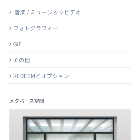
音楽 / ミュージックビデオ
フォトグラフィー
GIF
その他
REDEEMとオプション
メタバース空間