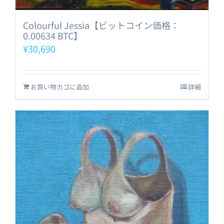
Colourful Jessia【ビットコイン価格：
0.00634 BTC】
¥
30,690
お買い物カゴに追加
詳細