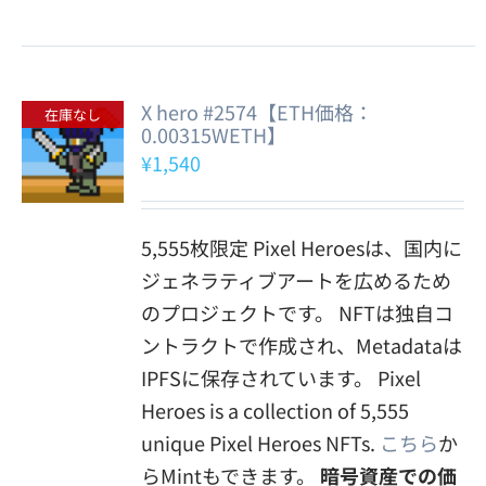
X hero #2574【ETH価格：
在庫なし
0.00315WETH】
¥
1,540
5,555枚限定 Pixel Heroesは、国内に
ジェネラティブアートを広めるため
のプロジェクトです。 NFTは独自コ
ントラクトで作成され、Metadataは
IPFSに保存されています。 Pixel
Heroes is a collection of 5,555
unique Pixel Heroes NFTs.
こちら
か
らMintもできます。
暗号資産での価