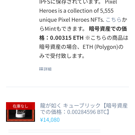
IPFSに保存されています。 Pixel
Heroes is a collection of 5,555
unique Pixel Heroes NFTs.
こちら
か
らMintもできます。
暗号資産での価
格：0.00315 ETH
※こちらの商品は
暗号資産の場合、ETH (Polygon)の
みで受付致します。
詳細
龍が如く キューブリック【暗号資産
在庫なし
での価格：0.00284596 BTC】
¥
14,080