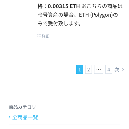
格：0.00315 ETH
※こちらの商品は
暗号資産の場合、ETH (Polygon)の
みで受付致します。
詳細
1
2
…
4
次
商品カテゴリ
全商品一覧