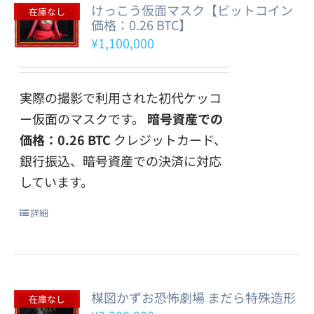
けっこう仮面マスク【ビットコイン
在庫なし
価格：0.26 BTC】
¥
1,100,000
実際の撮影で利用された初代ケッコ
ー仮面のマスクです。
暗号資産での
価格：0.26 BTC
クレジットカード、
銀行振込、暗号資産での決済に対応
しています。
詳細
楳図かずお恐怖劇場 まだら特殊造形
在庫なし