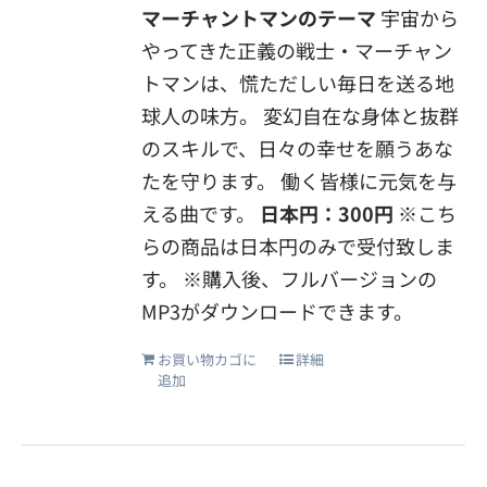
マーチャントマンのテーマ
宇宙から
やってきた正義の戦士・マーチャン
トマンは、慌ただしい毎日を送る地
球人の味方。 変幻自在な身体と抜群
のスキルで、日々の幸せを願うあな
たを守ります。 働く皆様に元気を与
える曲です。
日本円：300円
※こち
らの商品は日本円のみで受付致しま
す。 ※購入後、フルバージョンの
MP3がダウンロードできます。
お買い物カゴに
詳細
追加