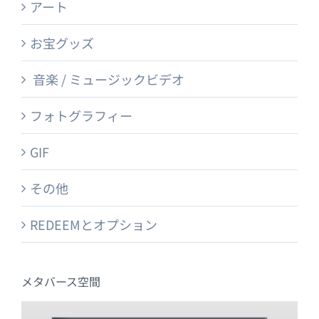
アート
お宝グッズ
音楽 / ミュージックビデオ
フォトグラフィー
GIF
その他
REDEEMとオプション
メタバース空間