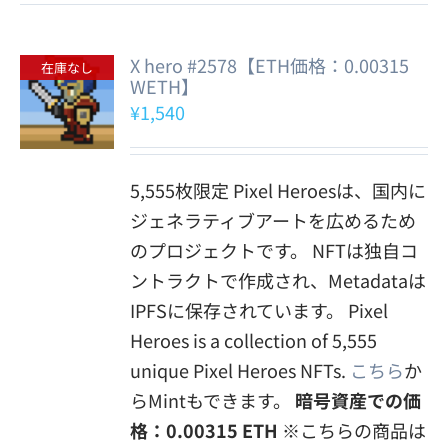
X hero #2578【ETH価格：0.00315
在庫なし
WETH】
¥
1,540
5,555枚限定 Pixel Heroesは、国内に
ジェネラティブアートを広めるため
のプロジェクトです。 NFTは独自コ
ントラクトで作成され、Metadataは
IPFSに保存されています。 Pixel
Heroes is a collection of 5,555
unique Pixel Heroes NFTs.
こちら
か
らMintもできます。
暗号資産での価
格：0.00315 ETH
※こちらの商品は