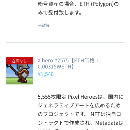
暗号資産の場合、ETH (Polygon)の
みで受付致します。
詳細
X hero #2575【ETH価格：
在庫なし
0.00315WETH】
¥
1,540
5,555枚限定 Pixel Heroesは、国内に
ジェネラティブアートを広めるため
のプロジェクトです。 NFTは独自コ
ントラクトで作成され、Metadataは