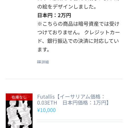
の絵をデザインしました。
日本円：2万円
※こちらの商品は暗号資産では受け
つけておりません。 クレジットカー
ド、銀行振込での決済に対応してい
ます。
詳細
Futallis【イーサリアム価格：
在庫なし
0.03ETH 日本円価格：1万円】
¥
10,000