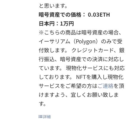
と思います。
暗号資産での価格： 0.03ETH
日本円：1万円
※こちらの商品は暗号資産の場合、
イーサリアム（Polygon）のみで受
付致します。 クレジットカード、銀
行振込、暗号資産での決済に対応し
ています。 現物化サービスにも対応
しております。 NFTを購入し現物化
サービスをご希望の方は
ご連絡
を頂
けますよう、宜しくお願い致しま
す。
詳細