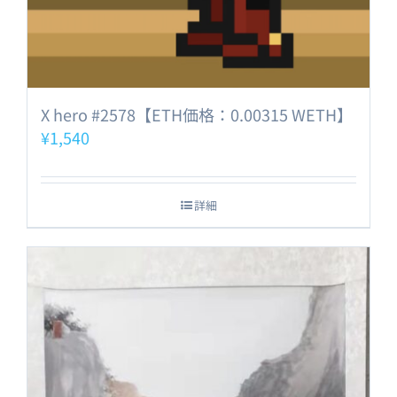
X hero #2578【ETH価格：0.00315 WETH】
¥
1,540
詳細