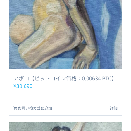
アポロ【ビットコイン価格：0.00634 BTC】
¥
30,690
お買い物カゴに追加
詳細