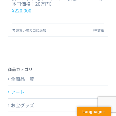
本円価格：20万円】
¥
220,000
お買い物カゴに追加
詳細
商品カテゴリ
全商品一覧
アート
お宝グッズ
Language »