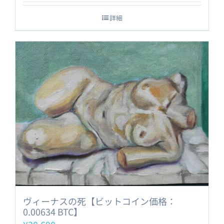
詳細
ヴィーナスの死【ビットコイン価格：
0.00634 BTC】