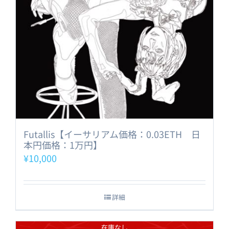
Futallis【イーサリアム価格：0.03ETH 日
本円価格：1万円】
¥
10,000
詳細
在庫なし