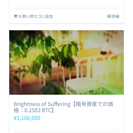
お買い物カゴに追加
詳細
Brightness of Suffering【暗号資産での価
格：0.2582 BTC】
¥
1,100,000