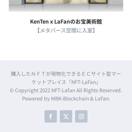
KenTen x LaFanのお宝美術館
【メタバース空間に入室】
購入したＮＦＴが現物化できるＥＣサイト型マー
ケットプレイス「NFT-LaFan」
© Copyright 2022 NFT-Lafan All Rights Reserved.
Powered by MBK-Blockchain & LaFan.