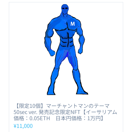
【限定10個】マーチャントマンのテーマ
50sec ver. 発売記念限定NFT【イーサリアム
価格：0.05ETH 日本円価格：1万円】
¥
11,000