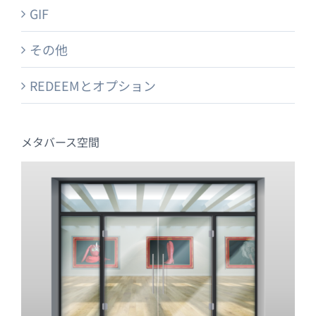
GIF
その他
REDEEMとオプション
メタバース空間