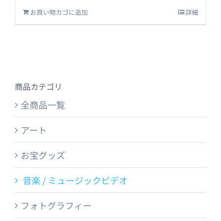
お買い物カゴに追加
詳細
商品カテゴリ
全商品一覧
アート
お宝グッズ
音楽 / ミュージックビデオ
フォトグラフィー