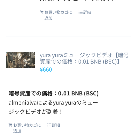
お買い物カゴに
詳細
追加
yura yuraミュージックビデオ【暗号
資産での価格：0.01 BNB (BSC)】
¥
660
暗号資産での価格：0.01 BNB (BSC)
almenialvaによるyura yuraのミュー
ジックビデオが到着！
お買い物カゴに
詳細
追加