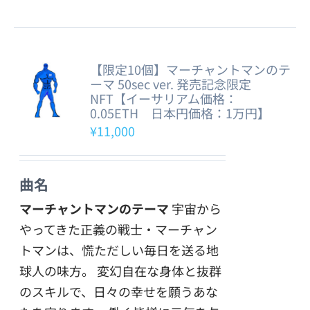
【限定10個】マーチャントマンのテ
ーマ 50sec ver. 発売記念限定
NFT【イーサリアム価格：
0.05ETH 日本円価格：1万円】
¥
11,000
曲名
マーチャントマンのテーマ
宇宙から
やってきた正義の戦士・マーチャン
トマンは、慌ただしい毎日を送る地
球人の味方。 変幻自在な身体と抜群
のスキルで、日々の幸せを願うあな