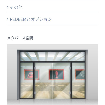
その他
REDEEMとオプション
メタバース空間