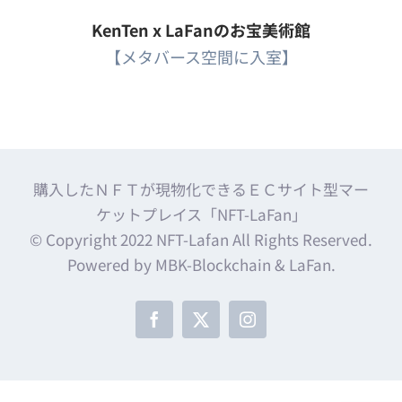
KenTen x LaFanのお宝美術館
【メタバース空間に入室】
購入したＮＦＴが現物化できるＥＣサイト型マー
ケットプレイス「NFT-LaFan」
© Copyright 2022 NFT-Lafan All Rights Reserved.
Powered by MBK-Blockchain & LaFan.