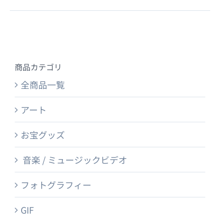
商品カテゴリ
全商品一覧
アート
お宝グッズ
音楽 / ミュージックビデオ
フォトグラフィー
GIF