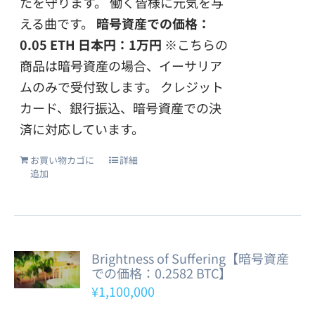
たを守ります。 働く皆様に元気を与
える曲です。
暗号資産での価格：
0.05 ETH
日本円：1万円
※こちらの
商品は暗号資産の場合、イーサリア
ムのみで受付致します。 クレジット
カード、銀行振込、暗号資産での決
済に対応しています。
お買い物カゴに
詳細
追加
Brightness of Suffering【暗号資産
での価格：0.2582 BTC】
¥
1,100,000