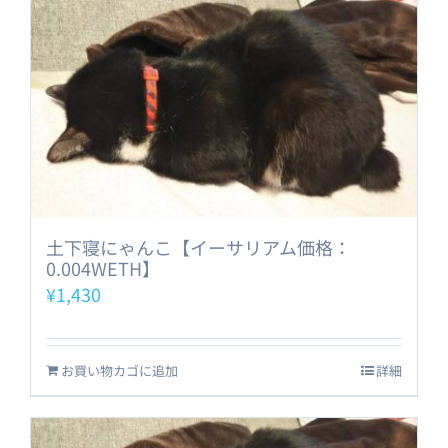
土下寝にゃんこ【イーサリアム価格：
0.004WETH】
¥
1,430
お買い物カゴに追加
詳細