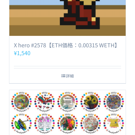
X hero #2578【ETH価格：0.00315 WETH】
¥
1,540
詳細