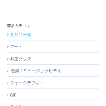
商品カテゴリ
全商品一覧
アート
お宝グッズ
音楽 / ミュージックビデオ
フォトグラフィー
GIF