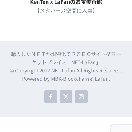
KenTen x LaFanのお宝美術館
【メタバース空間に入室】
購入したＮＦＴが現物化できるＥＣサイト型マー
ケットプレイス「NFT-LaFan」
© Copyright 2022 NFT-Lafan All Rights Reserved.
Powered by MBK-Blockchain & LaFan.