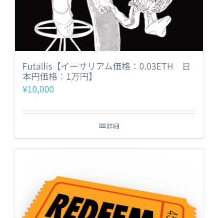
Futallis【イーサリアム価格：0.03ETH 日
本円価格：1万円】
¥
10,000
詳細