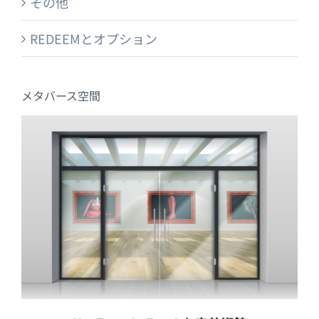
その他
REDEEMとオプション
メタバース空間