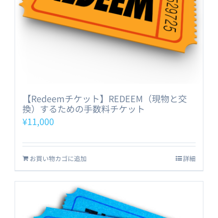
【Redeemチケット】REDEEM（現物と交
換）するための手数料チケット
¥
11,000
お買い物カゴに追加
詳細