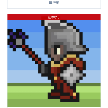
詳細
在庫なし