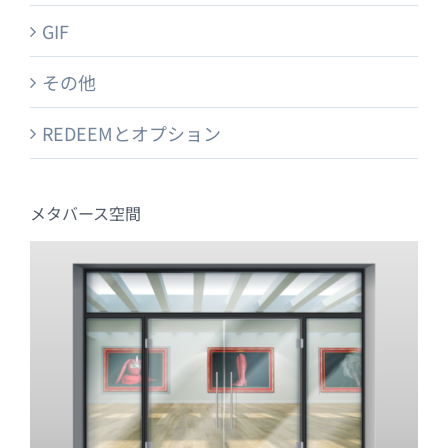
GIF
その他
REDEEMとオプション
メタバース空間