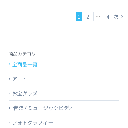
1
2
…
4
次
商品カテゴリ
全商品一覧
アート
お宝グッズ
音楽 / ミュージックビデオ
フォトグラフィー