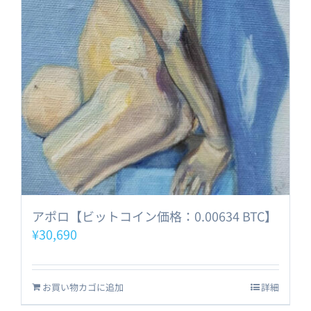
アポロ【ビットコイン価格：0.00634 BTC】
¥
30,690
お買い物カゴに追加
詳細