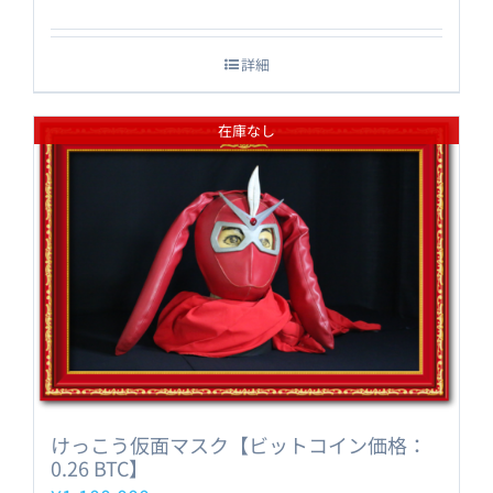
詳細
在庫なし
けっこう仮面マスク【ビットコイン価格：
0.26 BTC】