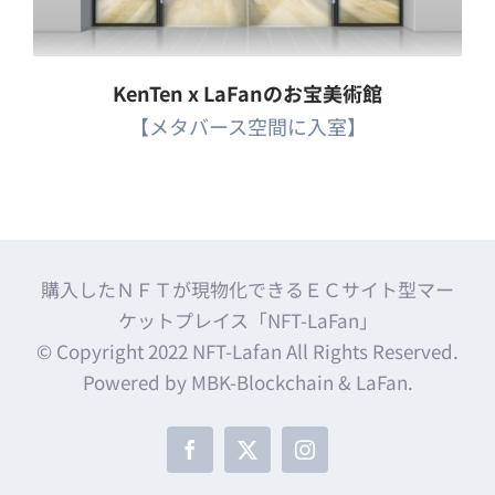
KenTen x LaFanのお宝美術館
【メタバース空間に入室】
購入したＮＦＴが現物化できるＥＣサイト型マー
ケットプレイス「NFT-LaFan」
© Copyright 2022 NFT-Lafan All Rights Reserved.
Powered by MBK-Blockchain & LaFan.