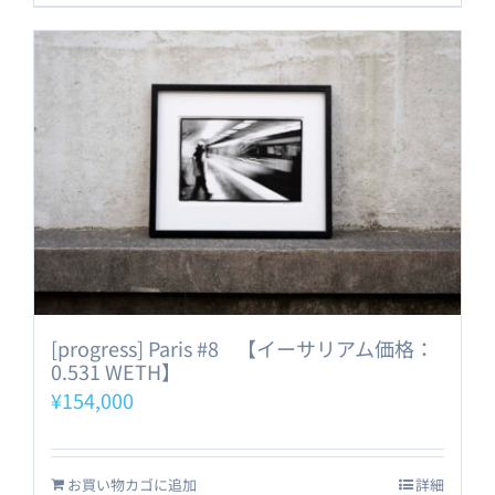
[progress] Paris #8 【イーサリアム価格：
0.531 WETH】
¥
154,000
お買い物カゴに追加
詳細