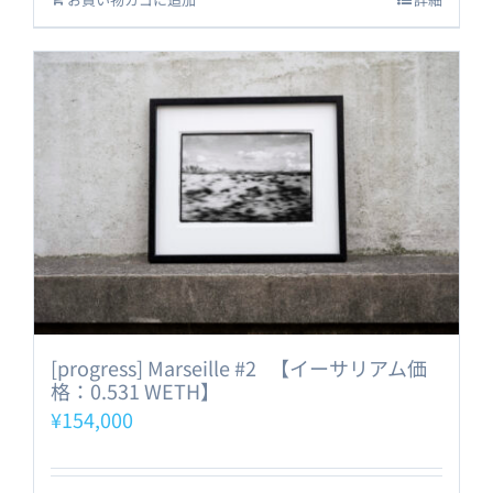
[progress] Marseille #2 【イーサリアム価
格：0.531 WETH】
¥
154,000