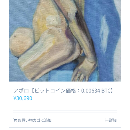
アポロ【ビットコイン価格：0.00634 BTC】
¥
30,690
お買い物カゴに追加
詳細