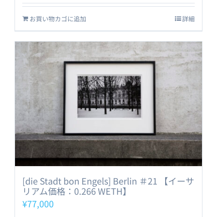
お買い物カゴに追加
詳細
[die Stadt bon Engels] Berlin ＃21 【イーサ
リアム価格：0.266 WETH】
¥
77,000