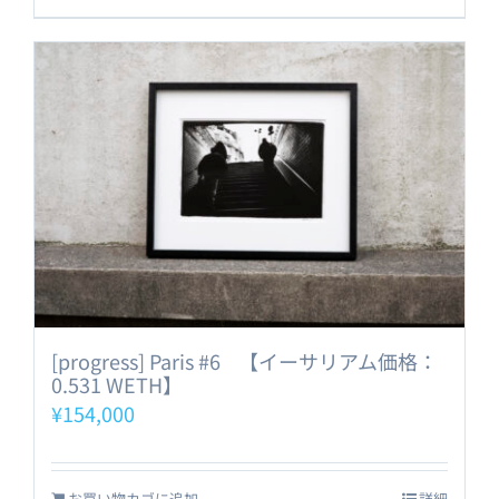
[progress] Paris #6 【イーサリアム価格：
0.531 WETH】
¥
154,000
お買い物カゴに追加
詳細