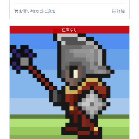
お買い物カゴに追加
詳細
在庫なし