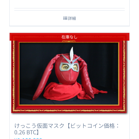
詳細
在庫なし
けっこう仮面マスク【ビットコイン価格：
0.26 BTC】