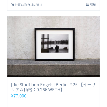
お買い物カゴに追加
詳細
[die Stadt bon Engels] Berlin ＃25 【イーサ
リアム価格：0.266 WETH】
¥
77,000