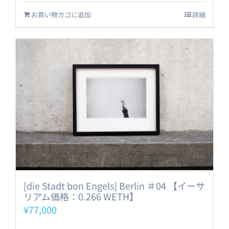
お買い物カゴに追加
詳細
[die Stadt bon Engels] Berlin ＃04 【イーサ
リアム価格：0.266 WETH】
¥
77,000