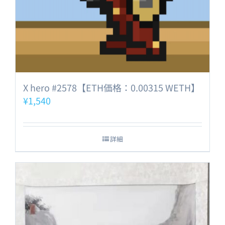
X hero #2578【ETH価格：0.00315 WETH】
¥
1,540
詳細