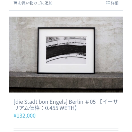
お買い物カゴに追加
詳細
[die Stadt bon Engels] Berlin ＃05 【イーサ
リアム価格：0.455 WETH】
¥
132,000