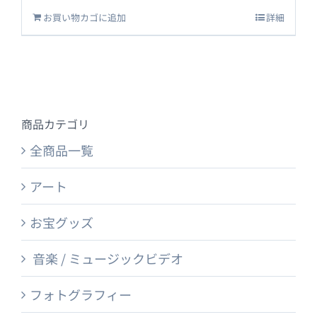
お買い物カゴに追加
詳細
商品カテゴリ
全商品一覧
アート
お宝グッズ
音楽 / ミュージックビデオ
フォトグラフィー