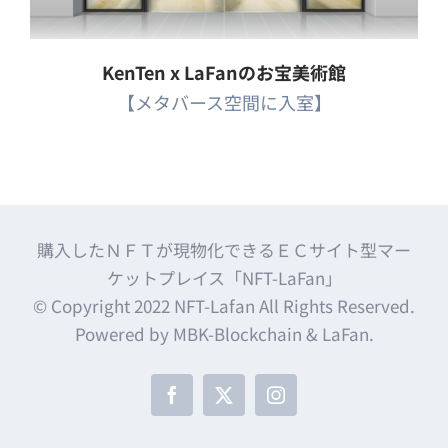
KenTen x LaFanのお宝美術館
【メタバース空間に入室】
購入したＮＦＴが現物化できるＥＣサイト型マー
ケットプレイス「NFT-LaFan」
© Copyright 2022 NFT-Lafan All Rights Reserved.
Powered by MBK-Blockchain & LaFan.