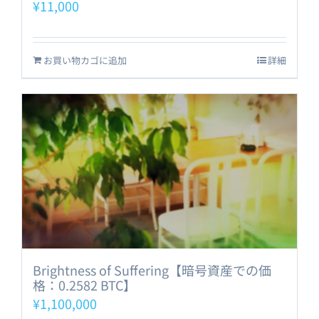
¥
11,000
お買い物カゴに追加
詳細
Brightness of Suffering【暗号資産での価
格：0.2582 BTC】
¥
1,100,000