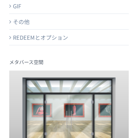
GIF
その他
REDEEMとオプション
メタバース空間