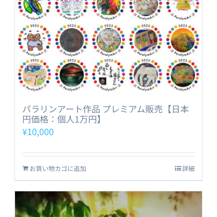
パラリンアート作品 プレミアム販売【日本
円価格：個人1万円】
¥
10,000
お買い物カゴに追加
詳細