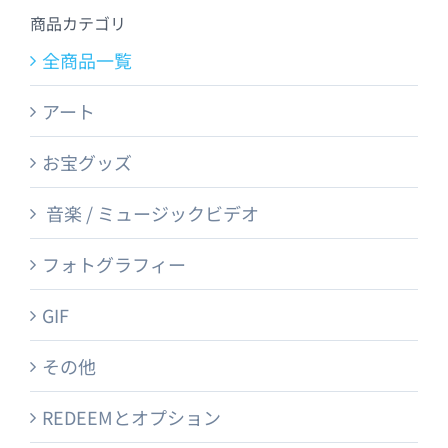
商品カテゴリ
全商品一覧
アート
お宝グッズ
音楽 / ミュージックビデオ
フォトグラフィー
GIF
その他
REDEEMとオプション