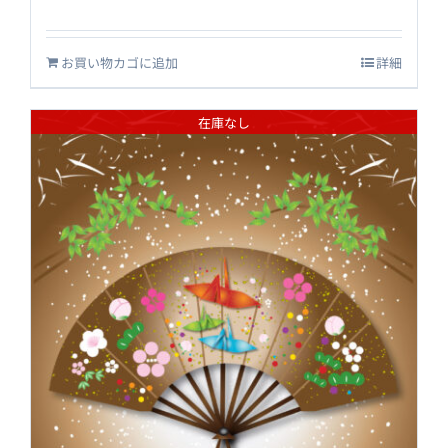
お買い物カゴに追加
詳細
在庫なし