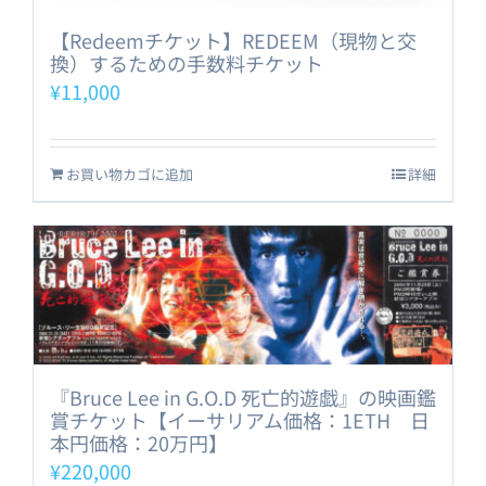
【Redeemチケット】REDEEM（現物と交
換）するための手数料チケット
¥
11,000
お買い物カゴに追加
詳細
『Bruce Lee in G.O.D 死亡的遊戯』の映画鑑
賞チケット【イーサリアム価格：1ETH 日
本円価格：20万円】
¥
220,000