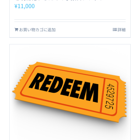
¥
11,000
お買い物カゴに追加
詳細