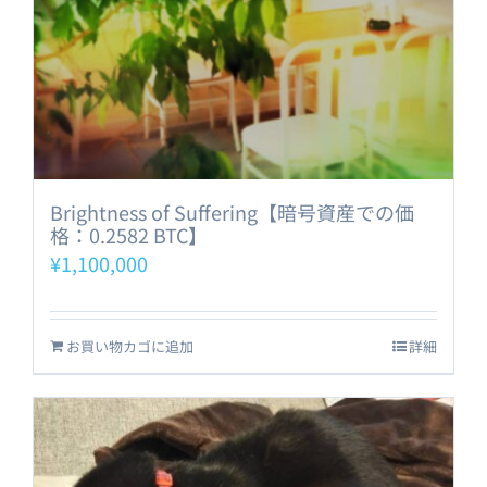
Brightness of Suffering【暗号資産での価
格：0.2582 BTC】
¥
1,100,000
お買い物カゴに追加
詳細