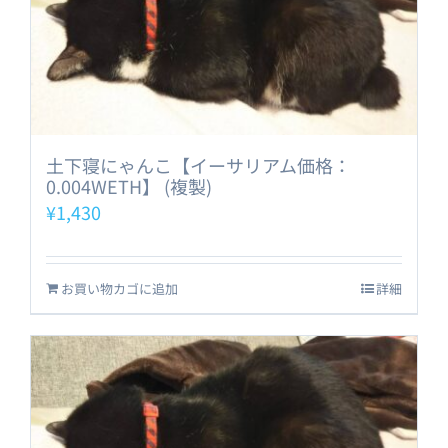
土下寝にゃんこ【イーサリアム価格：
0.004WETH】 (複製)
¥
1,430
お買い物カゴに追加
詳細