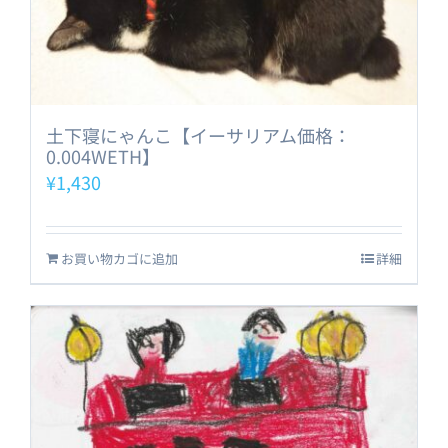
土下寝にゃんこ【イーサリアム価格：
0.004WETH】
¥
1,430
お買い物カゴに追加
詳細