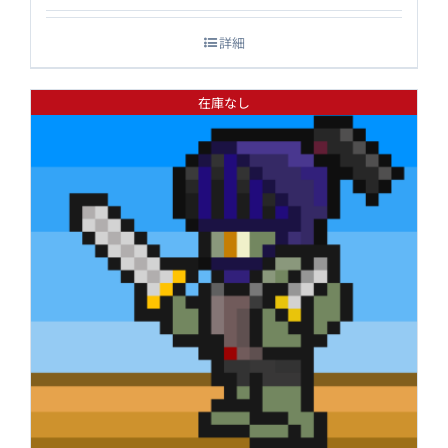
詳細
在庫なし