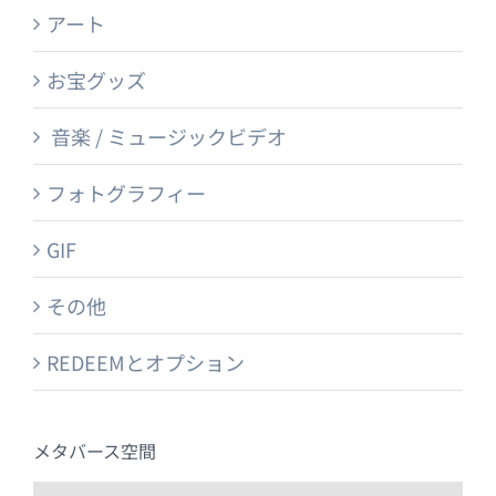
アート
お宝グッズ
音楽 / ミュージックビデオ
フォトグラフィー
GIF
その他
REDEEMとオプション
メタバース空間