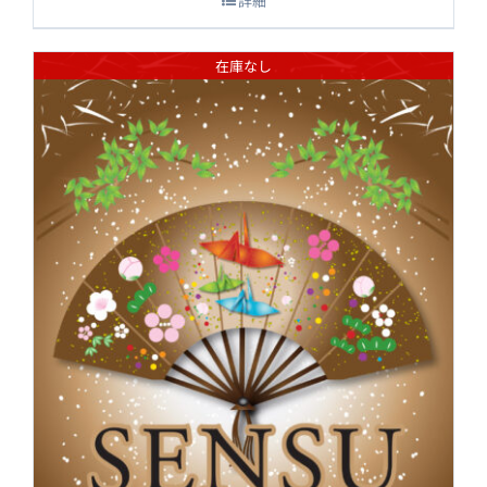
詳細
在庫なし