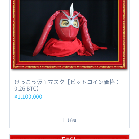
けっこう仮面マスク【ビットコイン価格：
0.26 BTC】
¥
1,100,000
詳細
在庫なし